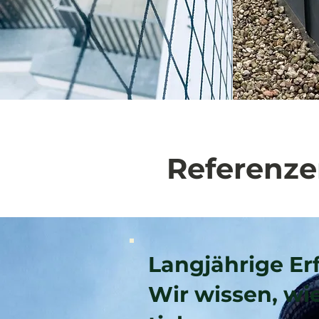
Referenze
Langjährige Er
Wir wissen, wi