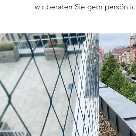
wir beraten Sie gern persönlic