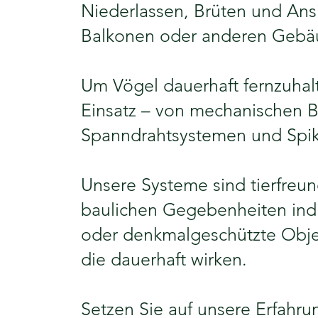
Niederlassen, Brüten und Ans
Balkonen oder anderen Gebäu
Um Vögel dauerhaft fernzuha
Einsatz – von mechanischen B
Spanndrahtsystemen und Spik
Unsere Systeme sind tierfreund
baulichen Gegebenheiten ind
oder denkmalgeschützte Obje
die dauerhaft wirken.
Setzen Sie auf unsere Erfahr