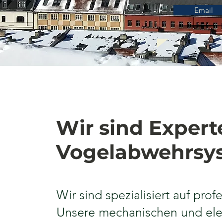
Email
Wir sind Expert
Vogelabwehrsy
Wir sind spezialisiert auf pro
Unsere mechanischen und elek